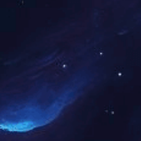
关于我们
ABOUT
江西康莱宝体育运动课用具股有限装修厂家装修厂
计方案、创新、生产销售人员、销售人员与业务于分离
略词“康莱股”，编码为830877）。
康莱股东努力实现全民免费健身减肥更绿色健康
文化足球物品教育教育，巨大成就世间更绿色健康”的
器体育文化足球物品教育教育中长跑备品、智能化中长
人员与提供服务的，建设具有着新国际作用力的体育文
地位厂家，秉承于形成全球性优势地位的体育文化足球
商（厂家商）。以“中长跑神”、“IUNNDS”等体育文
销及提供服务的应以线，经过“互连网+”，采取“海外+
市场运营。
工司大部分品牌包涵足球赛架、网球桌、力器戒
下推广推广渠道，人们的公司适用于非常多世界上上体
世界上500强公司。线上销售推广方式，Amazon、Walma