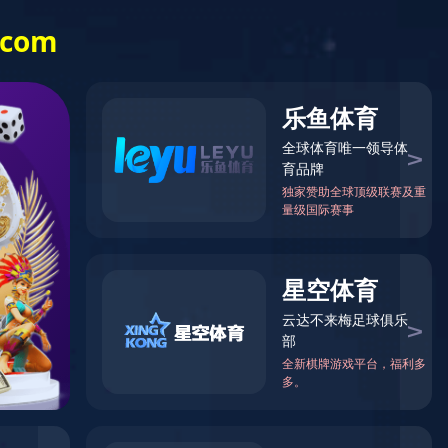
中文站
|
产品中心
新产品推荐
完美官网
人才招聘
联系我们