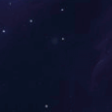
的产品长期占比50%左右。凭借产品研发生产及业务管
入了美国Academy、德国Aldi和Lidl、澳大利亚K-mart、加拿大C
了解更多>>