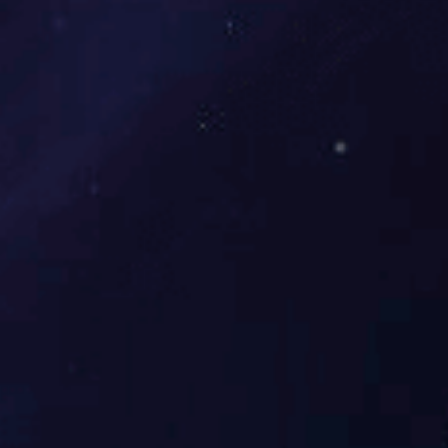
产品中心
PRODUCT